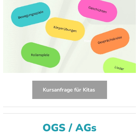
Kursanfrage für Kitas
OGS / AGs