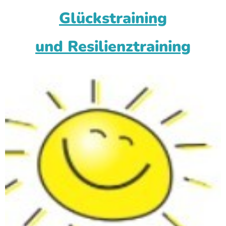
Glückstraining
und Resilienztraining