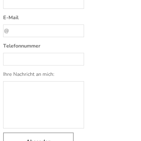
E-Mail
Telefonnummer
Ihre Nachricht an mich: