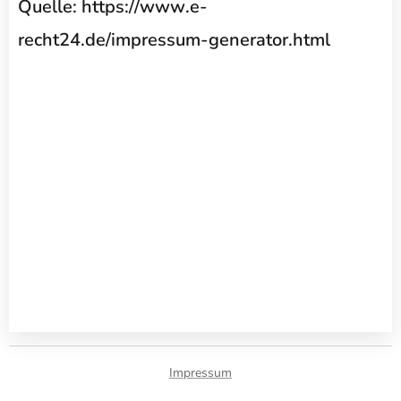
Quelle: https://www.e-
recht24.de/impressum-generator.html
Impressum