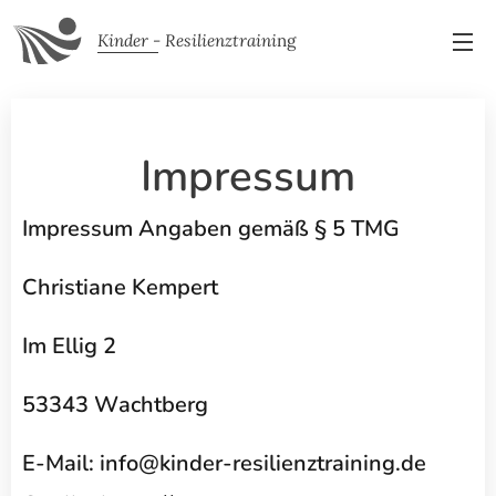
Kinder - Resilienztraini
ng
Impressum
Impressum Angaben gemäß § 5 TMG
Christiane Kempert
Im Ellig 2
53343 Wachtberg
E-Mail: info@kinder-resilienztraining.de